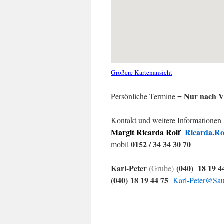
Größere Kartenansicht
Nur nach V
Persönliche Termine =
Kontakt und weitere Informationen 
Margit Ricarda Rolf
Ricarda.Ro
0152 / 34 34 30 70
mobil
Karl-Peter
(040) 18 19 
(Grube)
(040) 18 19 44 75
Karl-Peter@Sau