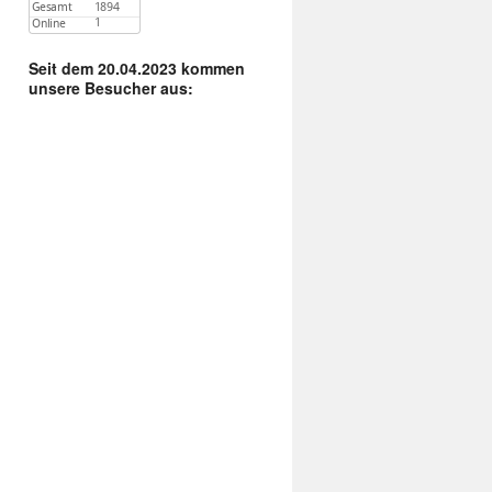
Seit dem 20.04.2023 kommen
unsere Besucher aus: