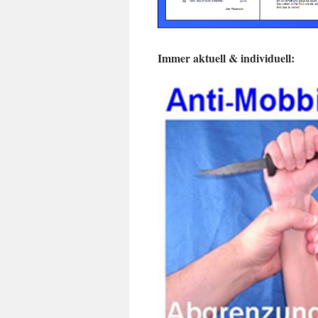
Immer aktuell & individuell: