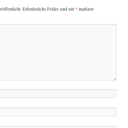
*
öffentlicht.
Erforderliche Felder sind mit
markiert