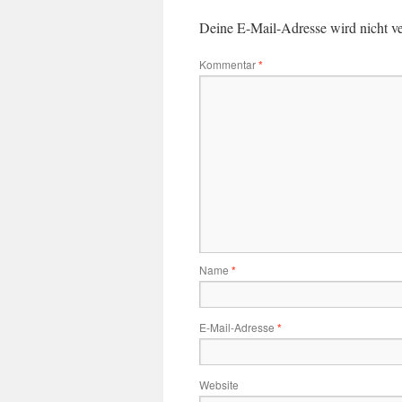
Deine E-Mail-Adresse wird nicht ver
Kommentar
*
Name
*
E-Mail-Adresse
*
Website