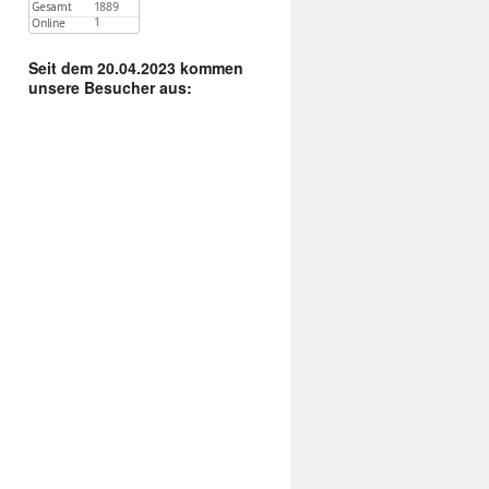
Seit dem 20.04.2023 kommen
unsere Besucher aus: