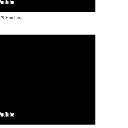
979 Hamburg