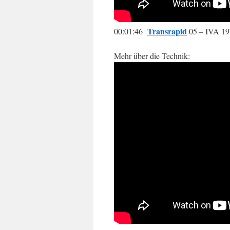
Transrapid
00:01:46
05 – IVA 1
Mehr über die Technik: