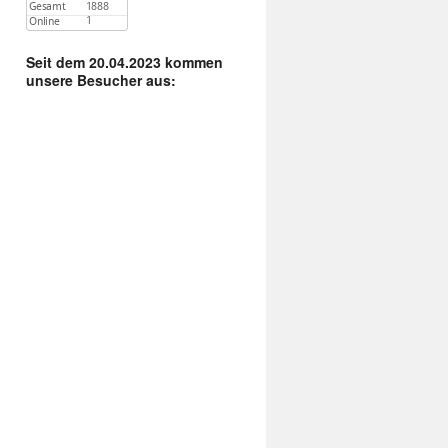
Seit dem 20.04.2023 kommen
unsere Besucher aus: